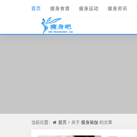
首页
瘦身食谱
瘦身运动
瘦身资讯
首页
瘦身瑜伽
当前位置：
关于
的文章